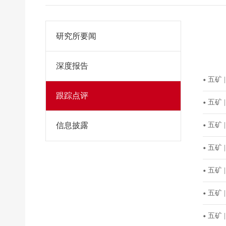
研究所要闻
深度报告
五矿
跟踪点评
五矿 
信息披露
五矿 
五矿
五矿 
五矿
五矿