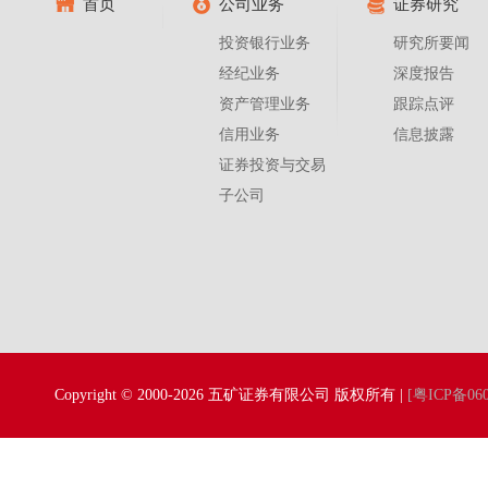
首页
公司业务
证券研究
投资银行业务
研究所要闻
经纪业务
深度报告
资产管理业务
跟踪点评
信用业务
信息披露
证券投资与交易
子公司
Copyright © 2000-2026 五矿证券有限公司 版权所有 |
[粤ICP备060