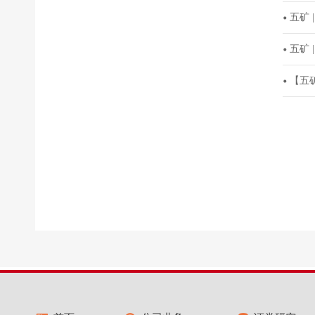
五矿
五矿
【五