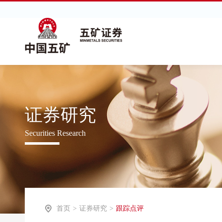
证券研究
Securities Research
首页
>
证券研究
>
跟踪点评