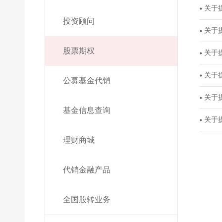
关于
投资顾问
关于
股票期权
关于
关于
公募基金代销
关于
基金信息查询
关于
理财商城
代销金融产品
全国股转业务