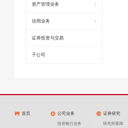
资产管理业务
信用业务
证券投资与交易
子公司
首页
公司业务
证券研究
投资银行业务
研究所要闻